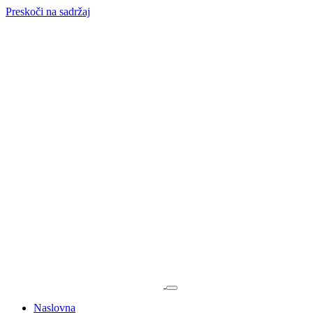
Preskoči na sadržaj
Naslovna