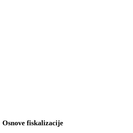
Osnove fiskalizacije