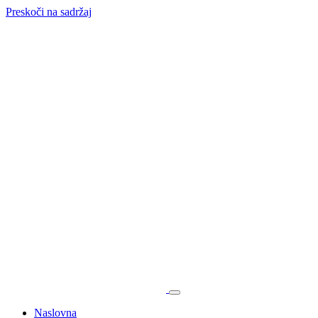
Preskoči na sadržaj
Naslovna