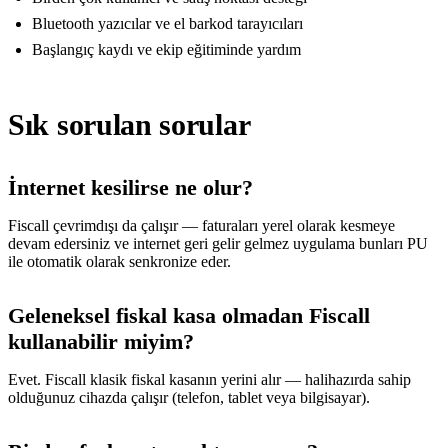
Bluetooth yazıcılar ve el barkod tarayıcıları
Başlangıç kaydı ve ekip eğitiminde yardım
Sık sorulan sorular
İnternet kesilirse ne olur?
Fiscall çevrimdışı da çalışır — faturaları yerel olarak kesmeye
devam edersiniz ve internet geri gelir gelmez uygulama bunları PU
ile otomatik olarak senkronize eder.
Geleneksel fiskal kasa olmadan Fiscall
kullanabilir miyim?
Evet. Fiscall klasik fiskal kasanın yerini alır — halihazırda sahip
olduğunuz cihazda çalışır (telefon, tablet veya bilgisayar).