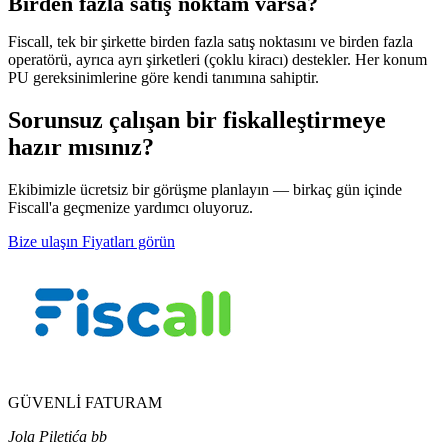
Birden fazla satış noktam varsa?
Fiscall, tek bir şirkette birden fazla satış noktasını ve birden fazla
operatörü, ayrıca ayrı şirketleri (çoklu kiracı) destekler. Her konum
PU gereksinimlerine göre kendi tanımına sahiptir.
Sorunsuz çalışan bir fiskalleştirmeye
hazır mısınız?
Ekibimizle ücretsiz bir görüşme planlayın — birkaç gün içinde
Fiscall'a geçmenize yardımcı oluyoruz.
Bize ulaşın
Fiyatları görün
GÜVENLİ FATURAM
Jola Piletića bb