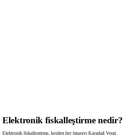
Elektronik fiskalleştirme nedir?
Elektronik fiskalleştirme, kesilen her faturayı Karadağ Vergi