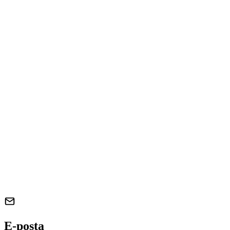
E-posta